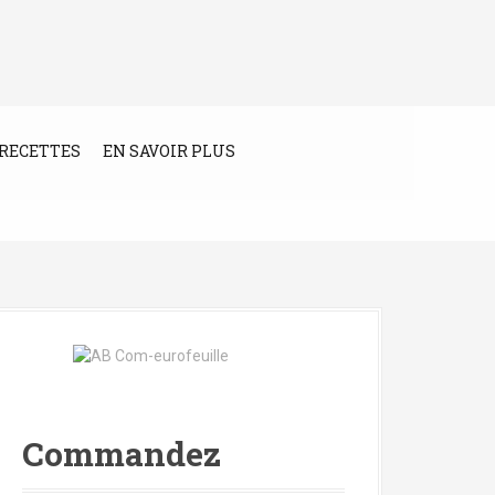
RECETTES
EN SAVOIR PLUS
Commandez