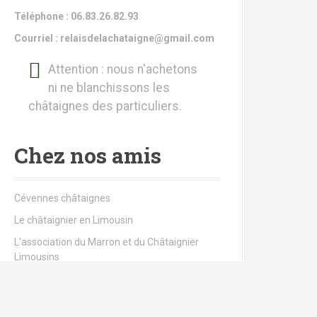
Téléphone : 06.83.26.82.93
Courriel : relaisdelachataigne@gmail.com
Attention : nous n'achetons
ni ne blanchissons les
châtaignes des particuliers.
Chez nos amis
Cévennes châtaignes
Le châtaignier en Limousin
L'association du Marron et du Châtaignier
Limousins